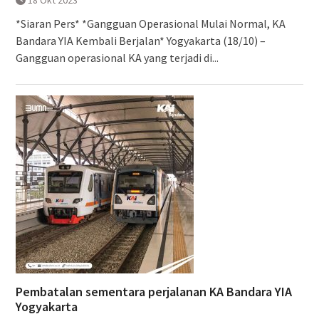
*Siaran Pers* *Gangguan Operasional Mulai Normal, KA
Bandara YIA Kembali Berjalan* Yogyakarta (18/10) –
Gangguan operasional KA yang terjadi di...
Pembatalan sementara perjalanan KA Bandara YIA
Yogyakarta