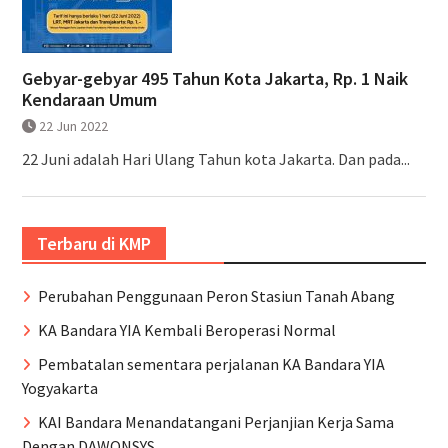
Gebyar-gebyar 495 Tahun Kota Jakarta, Rp. 1 Naik
Kendaraan Umum
22 Jun 2022
22 Juni adalah Hari Ulang Tahun kota Jakarta. Dan pada...
Terbaru di KMP
Perubahan Penggunaan Peron Stasiun Tanah Abang
KA Bandara YIA Kembali Beroperasi Normal
Pembatalan sementara perjalanan KA Bandara YIA
Yogyakarta
KAI Bandara Menandatangani Perjanjian Kerja Sama
Dengan DAWONSYS