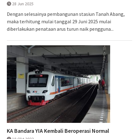
28 Jun 2025
Dengan selesainya pembangunan stasiun Tanah Abang,
maka terhitung mulai tanggal 29 Juni 2025 mulai
diberlakukan penataan arus turun naik pengguna...
KA Bandara YIA Kembali Beroperasi Normal
18 Okt 2023