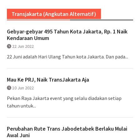
Transjakarta (Angkutan Alternatif)
Gebyar-gebyar 495 Tahun Kota Jakarta, Rp. 1 Naik
Kendaraan Umum
22 Jun 2022
22 Juni adalah Hari Ulang Tahun kota Jakarta. Dan pada...
Mau Ke PRJ, Naik TransJakarta Aja
10 Jun 2022
Pekan Raya Jakarta event yang selalu diadakan setiap
tahun untuk...
Perubahan Rute Trans Jabodetabek Berlaku Mulai
Awal Juni