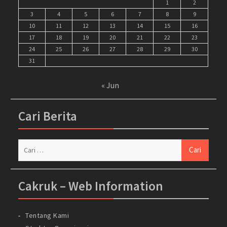
1
2
3
4
5
6
7
8
9
10
11
12
13
14
15
16
17
18
19
20
21
22
23
24
25
26
27
28
29
30
31
« Jun
Cari Berita
Cari
untuk:
Cakruk – Web Information
Tentang Kami