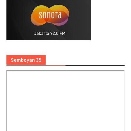
Semboyan 35