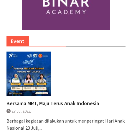
Event
Bersama MRT, Maju Terus Anak Indonesia
27 Jul 2022
Berbagai kegiatan dilakukan untuk menperingat Hari Anak
Nasional 23 Juli,...