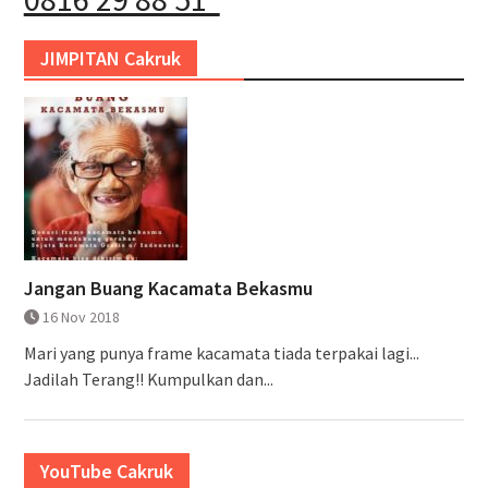
JIMPITAN Cakruk
Jangan Buang Kacamata Bekasmu
16 Nov 2018
Mari yang punya frame kacamata tiada terpakai lagi...
Jadilah Terang!! Kumpulkan dan...
YouTube Cakruk