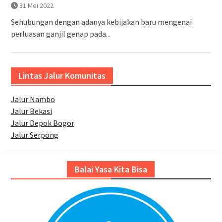
31 Mei 2022
Sehubungan dengan adanya kebijakan baru mengenai
perluasan ganjil genap pada...
Lintas Jalur Komunitas
Jalur Nambo
Jalur Bekasi
Jalur Depok Bogor
Jalur Serpong
Balai Yasa Kita Bisa