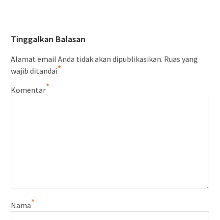
Tinggalkan Balasan
Alamat email Anda tidak akan dipublikasikan.
Ruas yang
*
wajib ditandai
*
Komentar
*
Nama