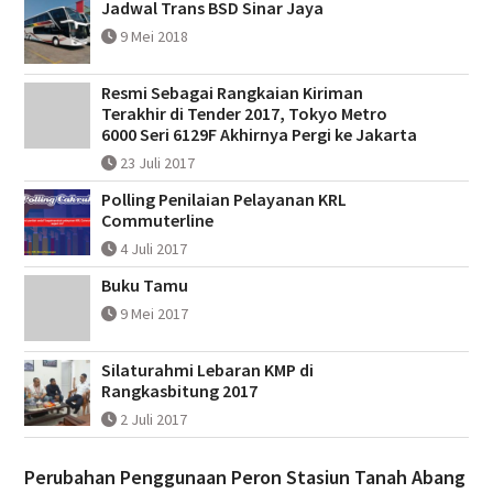
Jadwal Trans BSD Sinar Jaya
9 Mei 2018
Resmi Sebagai Rangkaian Kiriman
Terakhir di Tender 2017, Tokyo Metro
6000 Seri 6129F Akhirnya Pergi ke Jakarta
23 Juli 2017
Polling Penilaian Pelayanan KRL
Commuterline
4 Juli 2017
Buku Tamu
9 Mei 2017
Silaturahmi Lebaran KMP di
Rangkasbitung 2017
2 Juli 2017
Perubahan Penggunaan Peron Stasiun Tanah Abang