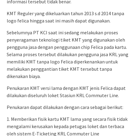
informasi tersebut tidak benar.
KMT Reguler yang dikeluarkan tahun 2013 s.d 2014 tanpa
logo felica hingga saat ini masih dapat digunakan.
Sebelumnya PT KCI saat ini sedang melakukan proses
penyeragaman teknologi tiket KMT yang digunakan oleh
pengguna jasa dengan penggunaan chip Felica pada kartu.
Selama proses tersebut dilakukan pengguna jasa KRL yang
memiliki KMT tanpa logo Felica diperkenankan untuk
melakukan penggantian tiket KMT tersebut tanpa
dikenakan biaya.
Penukaran KMT versi lama dengan KMT jenis Felica dapat
dilakukan diseluruh loket Stasiun KRL Commuter Line.
Penukaran dapat dilakukan dengan cara sebagai berikut:
1. Memberikan fisik kartu KMT lama yang secara fisik tidak
mengalami kerusakan kepada petugas loket dan terbaca
oleh sistem E-Ticketing KRL Commuter Line