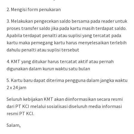
2. Mengisi form penukaran
3. Melakukan pengecekan saldo bersama pada reader untuk
proses transfer saldo jika pada kartu masih terdapat saldo.
Apabila terdapat penalti atau suplisi yang tercatat pada
kartu maka pemegang kartu harus menyelesaikan terlebih
dahulu penalti atau suplisi tersebut
4. KMT yang ditukar harus tercatat aktif atau pernah
digunakan dalam kurun waktu satu bulan
5. Kartu baru dapat diterima pengguna dalam jangka waktu
2 x 24 jam
Seluruh kebijakan KMT akan diinformasikan secara resmi
dari PT KCI melalui sosialisasi diseluruh media informasi
resmi PT KCI.
Salam,