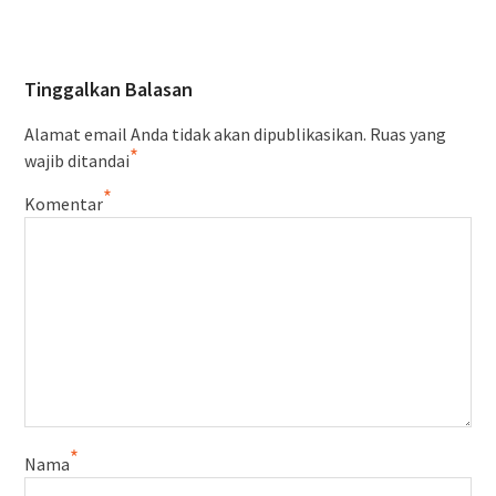
Tinggalkan Balasan
Alamat email Anda tidak akan dipublikasikan.
Ruas yang
*
wajib ditandai
*
Komentar
*
Nama