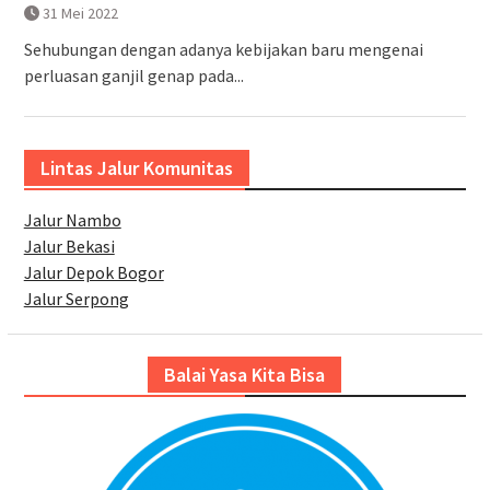
31 Mei 2022
Sehubungan dengan adanya kebijakan baru mengenai
perluasan ganjil genap pada...
Lintas Jalur Komunitas
Jalur Nambo
Jalur Bekasi
Jalur Depok Bogor
Jalur Serpong
Balai Yasa Kita Bisa