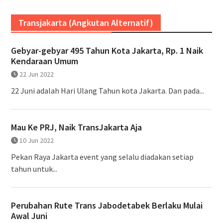
Transjakarta (Angkutan Alternatif)
Gebyar-gebyar 495 Tahun Kota Jakarta, Rp. 1 Naik
Kendaraan Umum
22 Jun 2022
22 Juni adalah Hari Ulang Tahun kota Jakarta. Dan pada...
Mau Ke PRJ, Naik TransJakarta Aja
10 Jun 2022
Pekan Raya Jakarta event yang selalu diadakan setiap
tahun untuk...
Perubahan Rute Trans Jabodetabek Berlaku Mulai
Awal Juni