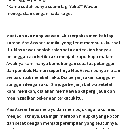
“Kamu sudah punya suami lagi Yulia?” Wawan
menegaskan dengan nada kaget.
Maafkan aku Kang Wawan. Aku terpaksa menikah lagi
karena Mas Azwar suamiku yang terus membujukku saat
itu. Mas Azwar adalah salah satu dari sekian banyak
pelanggan aku ketika aku menjadi kupu-kupu malam.
Awalnya kami hanya berhubungan sebatas pelanggan
dan pembeli. Namun sepertinya Mas Azwar punya niatan
serius untuk menikahi aku. Dia berjanji akan sungguh-
sungguh dengan aku. Dia juga berjanji bahwa setelah
kami menikah, dia akan membawa aku pergi jauh dan
meninggalkan pekerjaan terkutuk itu.
Mas Azwar terus merayu dan membujuk agar aku mau
menjadi istrinya. Dia ingin merubah hidupku yang kotor
dan sesat dengan menjadi perempuan yang seutuhnya.