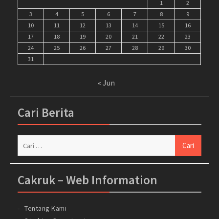
1
2
3
4
5
6
7
8
9
10
11
12
13
14
15
16
17
18
19
20
21
22
23
24
25
26
27
28
29
30
31
« Jun
Cari Berita
Cari
untuk:
Cakruk – Web Information
Tentang Kami