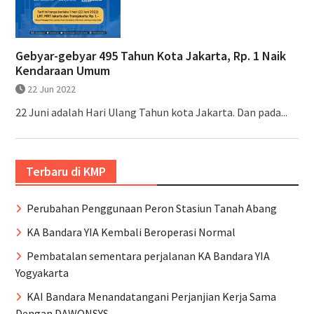
Gebyar-gebyar 495 Tahun Kota Jakarta, Rp. 1 Naik
Kendaraan Umum
22 Jun 2022
22 Juni adalah Hari Ulang Tahun kota Jakarta. Dan pada...
Terbaru di KMP
Perubahan Penggunaan Peron Stasiun Tanah Abang
KA Bandara YIA Kembali Beroperasi Normal
Pembatalan sementara perjalanan KA Bandara YIA
Yogyakarta
KAI Bandara Menandatangani Perjanjian Kerja Sama
Dengan DAWONSYS