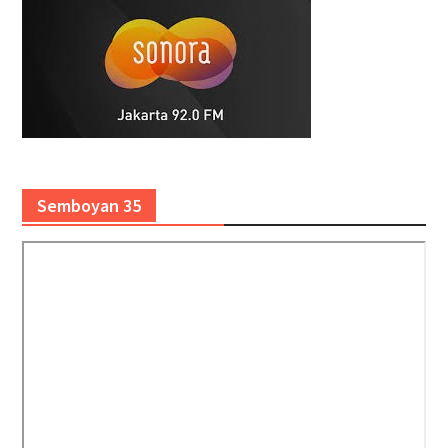
Semboyan 35