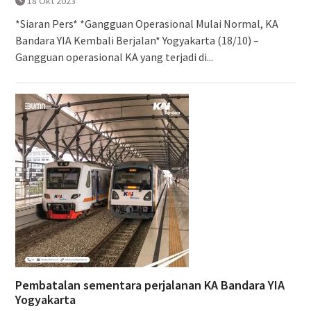
18 Okt 2023
*Siaran Pers* *Gangguan Operasional Mulai Normal, KA
Bandara YIA Kembali Berjalan* Yogyakarta (18/10) –
Gangguan operasional KA yang terjadi di...
Pembatalan sementara perjalanan KA Bandara YIA
Yogyakarta