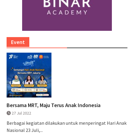
Event
Bersama MRT, Maju Terus Anak Indonesia
27 Jul 2022
Berbagai kegiatan dilakukan untuk menperingat Hari Anak
Nasional 23 Juli,...