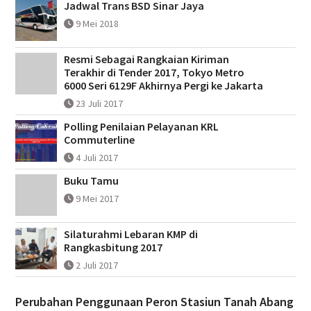
Jadwal Trans BSD Sinar Jaya
9 Mei 2018
Resmi Sebagai Rangkaian Kiriman
Terakhir di Tender 2017, Tokyo Metro
6000 Seri 6129F Akhirnya Pergi ke Jakarta
23 Juli 2017
Polling Penilaian Pelayanan KRL
Commuterline
4 Juli 2017
Buku Tamu
9 Mei 2017
Silaturahmi Lebaran KMP di
Rangkasbitung 2017
2 Juli 2017
Perubahan Penggunaan Peron Stasiun Tanah Abang