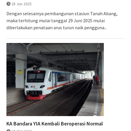
28 Jun 2025
Dengan selesainya pembangunan stasiun Tanah Abang,
maka terhitung mulai tanggal 29 Juni 2025 mulai
diberlakukan penataan arus turun naik pengguna...
KA Bandara YIA Kembali Beroperasi Normal