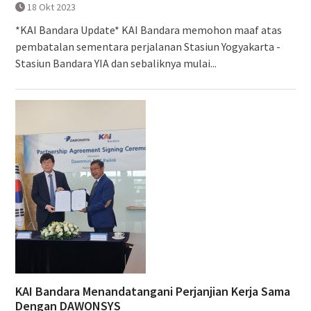
18 Okt 2023
*KAI Bandara Update* KAI Bandara memohon maaf atas
pembatalan sementara perjalanan Stasiun Yogyakarta -
Stasiun Bandara YIA dan sebaliknya mulai...
KAI Bandara Menandatangani Perjanjian Kerja Sama
Dengan DAWONSYS