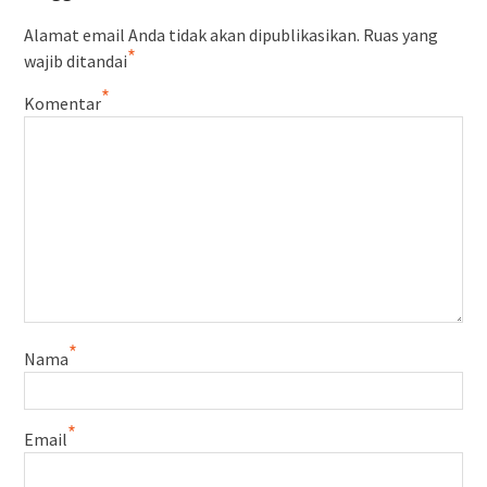
Alamat email Anda tidak akan dipublikasikan.
Ruas yang
*
wajib ditandai
*
Komentar
*
Nama
*
Email