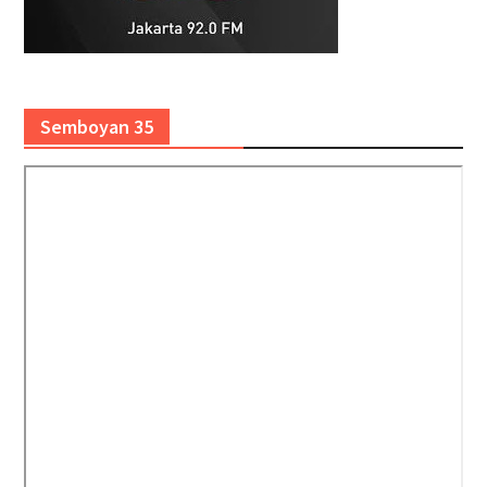
Semboyan 35