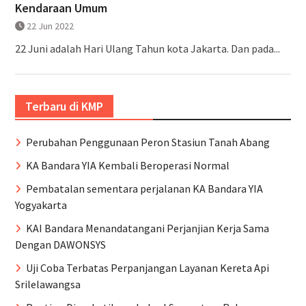
Kendaraan Umum
22 Jun 2022
22 Juni adalah Hari Ulang Tahun kota Jakarta. Dan pada...
Terbaru di KMP
Perubahan Penggunaan Peron Stasiun Tanah Abang
KA Bandara YIA Kembali Beroperasi Normal
Pembatalan sementara perjalanan KA Bandara YIA
Yogyakarta
KAI Bandara Menandatangani Perjanjian Kerja Sama
Dengan DAWONSYS
Uji Coba Terbatas Perpanjangan Layanan Kereta Api
Srilelawangsa