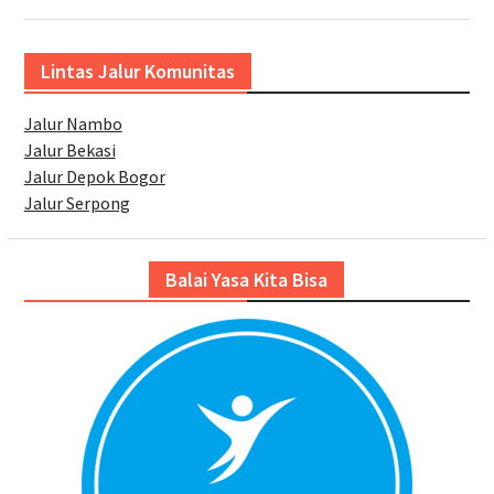
Lintas Jalur Komunitas
Jalur Nambo
Jalur Bekasi
Jalur Depok Bogor
Jalur Serpong
Balai Yasa Kita Bisa