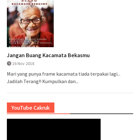
Jangan Buang Kacamata Bekasmu
16 Nov 2018
Mari yang punya frame kacamata tiada terpakai lagi...
Jadilah Terang!! Kumpulkan dan...
YouTube Cakruk