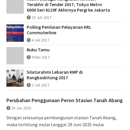
Terakhir di Tender 2017, Tokyo Metro
6000 Seri 6129F Akhirnya Pergi ke Jakarta
23 Juli 2017
Polling Penilaian Pelayanan KRL
Commuterline
4 Juli 2017
Buku Tamu
9 Mei 2017
Silaturahmi Lebaran KMP di
Rangkasbitung 2017
2 Juli 2017
Perubahan Penggunaan Peron Stasiun Tanah Abang
28 Jun 2025
Dengan selesainya pembangunan stasiun Tanah Abang,
maka terhitung mulai tanggal 29 Juni 2025 mulai