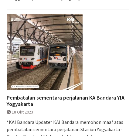
Pembatalan sementara perjalanan KA Bandara YIA
Yogyakarta
18 Okt 2023
*KAI Bandara Update* KAI Bandara memohon maaf atas
pembatalan sementara perjalanan Stasiun Yogyakarta -