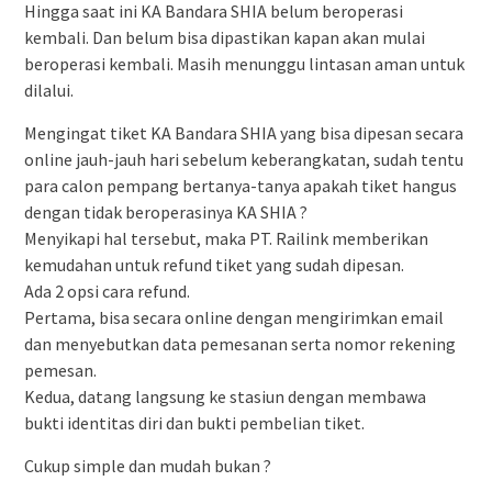
Hingga saat ini KA Bandara SHIA belum beroperasi
kembali. Dan belum bisa dipastikan kapan akan mulai
beroperasi kembali. Masih menunggu lintasan aman untuk
dilalui.
Mengingat tiket KA Bandara SHIA yang bisa dipesan secara
online jauh-jauh hari sebelum keberangkatan, sudah tentu
para calon pempang bertanya-tanya apakah tiket hangus
dengan tidak beroperasinya KA SHIA ?
Menyikapi hal tersebut, maka PT. Railink memberikan
kemudahan untuk refund tiket yang sudah dipesan.
Ada 2 opsi cara refund.
Pertama, bisa secara online dengan mengirimkan email
dan menyebutkan data pemesanan serta nomor rekening
pemesan.
Kedua, datang langsung ke stasiun dengan membawa
bukti identitas diri dan bukti pembelian tiket.
Cukup simple dan mudah bukan ?