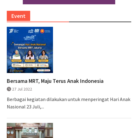
Event
Bersama MRT, Maju Terus Anak Indonesia
27 Jul 2022
Berbagai kegiatan dilakukan untuk menperingat Hari Anak
Nasional 23 Juli,...