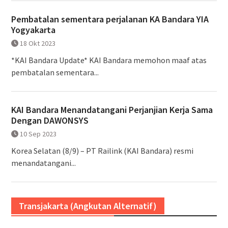
Pembatalan sementara perjalanan KA Bandara YIA
Yogyakarta
18 Okt 2023
*KAI Bandara Update* KAI Bandara memohon maaf atas
pembatalan sementara...
KAI Bandara Menandatangani Perjanjian Kerja Sama
Dengan DAWONSYS
10 Sep 2023
Korea Selatan (8/9) – PT Railink (KAI Bandara) resmi
menandatangani...
Transjakarta (Angkutan Alternatif)