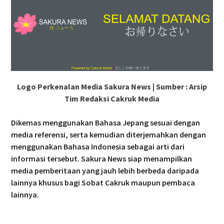
Logo Perkenalan Media Sakura News | Sumber : Arsip
Tim Redaksi Cakruk Media
Dikemas menggunakan Bahasa Jepang sesuai dengan
media referensi, serta kemudian diterjemahkan dengan
menggunakan Bahasa Indonesia sebagai arti dari
informasi tersebut. Sakura News siap menampilkan
media pemberitaan yang jauh lebih berbeda daripada
lainnya khusus bagi Sobat Cakruk maupun pembaca
lainnya.