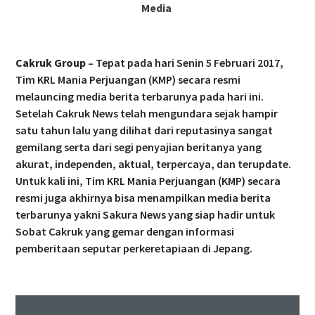
Media
Cakruk Group
– Tepat pada hari Senin 5 Februari 2017,
Tim KRL Mania Perjuangan (KMP) secara resmi
melauncing media berita terbarunya pada hari ini.
Setelah Cakruk News telah mengundara sejak hampir
satu tahun lalu yang dilihat dari reputasinya sangat
gemilang serta dari segi penyajian beritanya yang
akurat, independen, aktual, terpercaya, dan terupdate.
Untuk kali ini, Tim KRL Mania Perjuangan (KMP) secara
resmi juga akhirnya bisa menampilkan media berita
terbarunya yakni Sakura News yang siap hadir untuk
Sobat Cakruk yang gemar dengan informasi
pemberitaan seputar perkeretapiaan di Jepang.