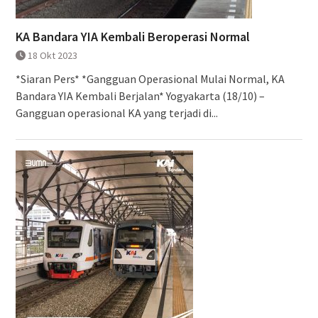
KA Bandara YIA Kembali Beroperasi Normal
18 Okt 2023
*Siaran Pers* *Gangguan Operasional Mulai Normal, KA
Bandara YIA Kembali Berjalan* Yogyakarta (18/10) –
Gangguan operasional KA yang terjadi di...