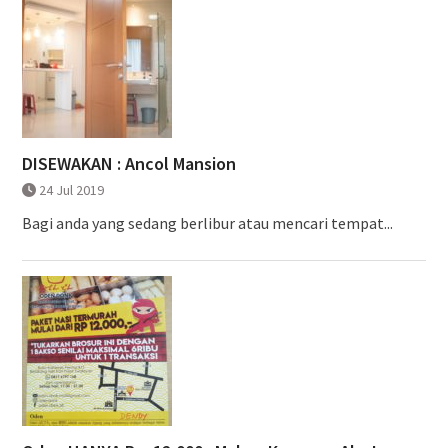
DISEWAKAN : Ancol Mansion
24 Jul 2019
Bagi anda yang sedang berlibur atau mencari tempat...