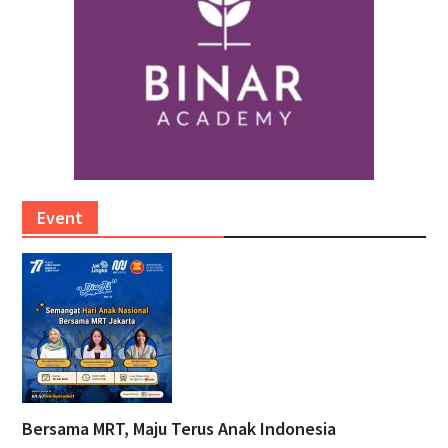
Event
Bersama MRT, Maju Terus Anak Indonesia