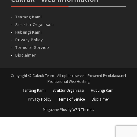
Tentang Kami
Struktur Organisasi
Hubungi Kami
Privacy Policy
Terms of Service
Disclaimer
Copyright © Cakruk Team - All rights reserved. Powered By id.daxa.net
Professional Web Hosting
Tentang Kami
Struktur Organisasi
Hubungi Kami
Privacy Policy
Terms of Service
Disclaimer
Magazine Plus by
WEN Themes