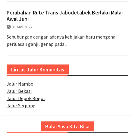
Perubahan Rute Trans Jabodetabek Berlaku Mulai
Awal Juni
31 Mei 2022
Sehubungan dengan adanya kebijakan baru mengenai
perluasan ganjil genap pada...
Lintas Jalur Komunitas
Jalur Nambo
Jalur Bekasi
Jalur Depok Bogor
Jalur Serpong
Balai Yasa Kita Bisa