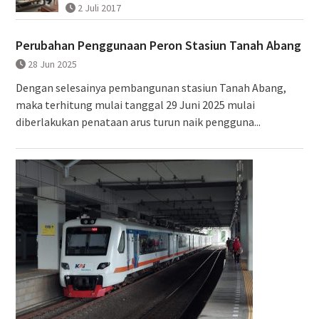
2 Juli 2017
Perubahan Penggunaan Peron Stasiun Tanah Abang
28 Jun 2025
Dengan selesainya pembangunan stasiun Tanah Abang,
maka terhitung mulai tanggal 29 Juni 2025 mulai
diberlakukan penataan arus turun naik pengguna...