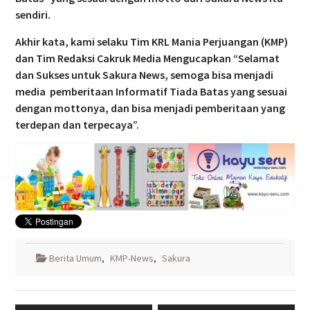
sendiri.
Akhir kata, kami selaku Tim KRL Mania Perjuangan (KMP)
dan Tim Redaksi Cakruk Media Mengucapkan “Selamat
dan Sukses untuk Sakura News, semoga bisa menjadi
media pemberitaan Informatif Tiada Batas yang sesuai
dengan mottonya, dan bisa menjadi pemberitaan yang
terdepan dan terpecaya”.
Berita Umum
,
KMP-News
,
Sakura
Navigasi