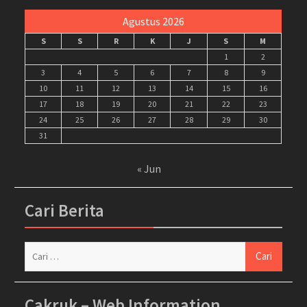
Agustus 2026
S
S
R
K
J
S
M
1
2
3
4
5
6
7
8
9
10
11
12
13
14
15
16
17
18
19
20
21
22
23
24
25
26
27
28
29
30
31
« Jun
Cari Berita
Cari
untuk:
Cakruk – Web Information