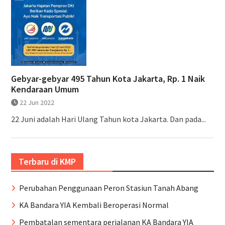
Gebyar-gebyar 495 Tahun Kota Jakarta, Rp. 1 Naik
Kendaraan Umum
22 Jun 2022
22 Juni adalah Hari Ulang Tahun kota Jakarta. Dan pada...
Terbaru di KMP
Perubahan Penggunaan Peron Stasiun Tanah Abang
KA Bandara YIA Kembali Beroperasi Normal
Pembatalan sementara perjalanan KA Bandara YIA