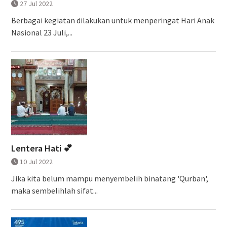
27 Jul 2022
Berbagai kegiatan dilakukan untuk menperingat Hari Anak
Nasional 23 Juli,...
Lentera Hati 💕
10 Jul 2022
Jika kita belum mampu menyembelih binatang 'Qurban',
maka sembelihlah sifat...