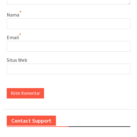
*
Nama
*
Email
Situs Web
Contact Support