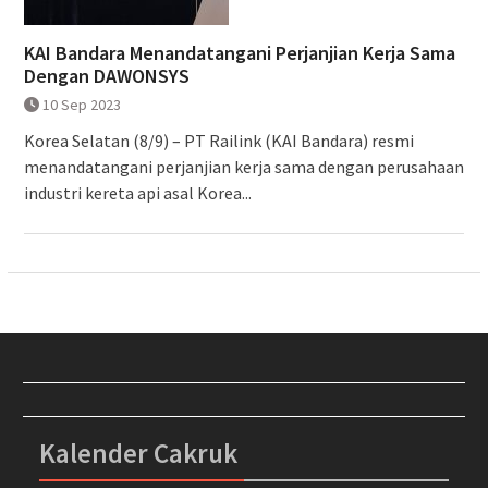
KAI Bandara Menandatangani Perjanjian Kerja Sama
Dengan DAWONSYS
10 Sep 2023
Korea Selatan (8/9) – PT Railink (KAI Bandara) resmi
menandatangani perjanjian kerja sama dengan perusahaan
industri kereta api asal Korea...
Kalender Cakruk