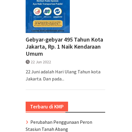
Gebyar-gebyar 495 Tahun Kota
Jakarta, Rp. 1 Naik Kendaraan
Umum
22 Jun 2022
22 Juni adalah Hari Ulang Tahun kota
Jakarta. Dan pada...
Terbaru di KMP
Perubahan Penggunaan Peron
Stasiun Tanah Abang