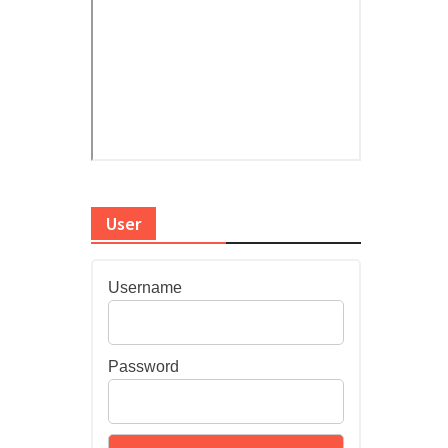
User
Username
Password