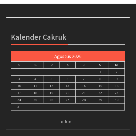
Kalender Cakruk
Agustus 2026
S
S
R
K
J
S
M
1
2
3
4
5
6
7
8
9
10
11
12
13
14
15
16
17
18
19
20
21
22
23
24
25
26
27
28
29
30
31
« Jun