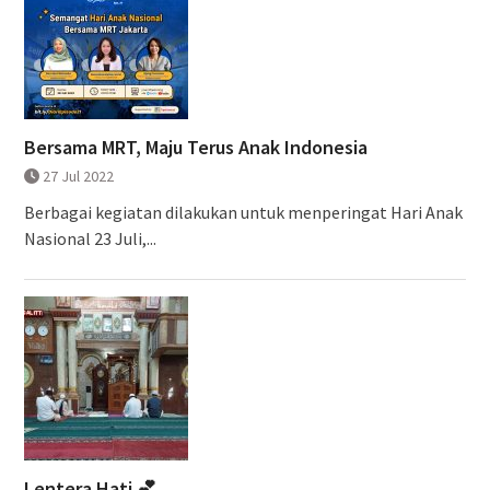
Bersama MRT, Maju Terus Anak Indonesia
27 Jul 2022
Berbagai kegiatan dilakukan untuk menperingat Hari Anak
Nasional 23 Juli,...
Lentera Hati 💕