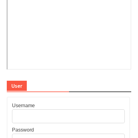
User
Username
Password