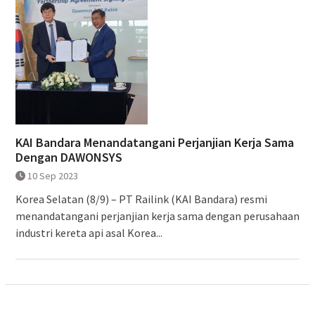
KAI Bandara Menandatangani Perjanjian Kerja Sama
Dengan DAWONSYS
10 Sep 2023
Korea Selatan (8/9) – PT Railink (KAI Bandara) resmi
menandatangani perjanjian kerja sama dengan perusahaan
industri kereta api asal Korea...