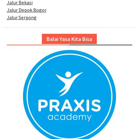
Jalur Bekasi
Jalur Depok Bogor
Jalur Serpong
Balai Yasa Kita Bisa