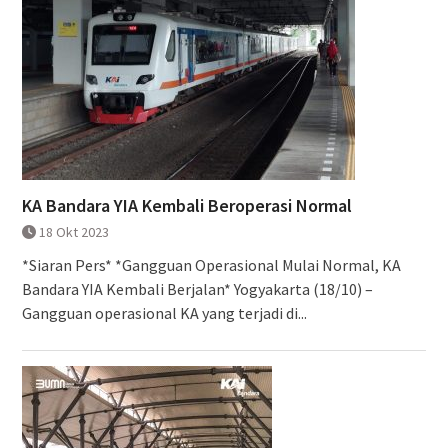
KA Bandara YIA Kembali Beroperasi Normal
18 Okt 2023
*Siaran Pers* *Gangguan Operasional Mulai Normal, KA
Bandara YIA Kembali Berjalan* Yogyakarta (18/10) –
Gangguan operasional KA yang terjadi di...