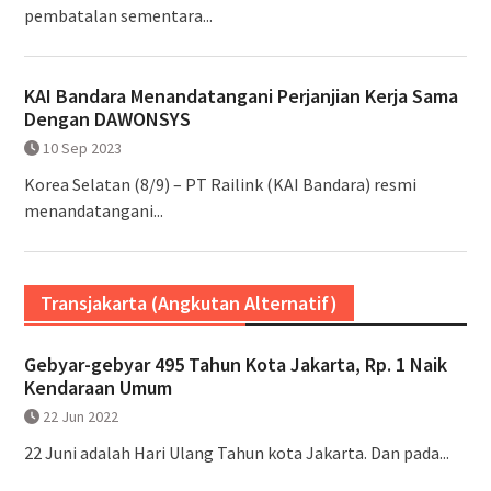
pembatalan sementara...
KAI Bandara Menandatangani Perjanjian Kerja Sama
Dengan DAWONSYS
10 Sep 2023
Korea Selatan (8/9) – PT Railink (KAI Bandara) resmi
menandatangani...
Transjakarta (Angkutan Alternatif)
Gebyar-gebyar 495 Tahun Kota Jakarta, Rp. 1 Naik
Kendaraan Umum
22 Jun 2022
22 Juni adalah Hari Ulang Tahun kota Jakarta. Dan pada...