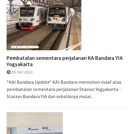
Pembatalan sementara perjalanan KA Bandara YIA
Yogyakarta
18 Okt 2023
*KAI Bandara Update* KAI Bandara memohon maaf atas
pembatalan sementara perjalanan Stasiun Yogyakarta -
Stasiun Bandara YIA dan sebaliknya mulai...