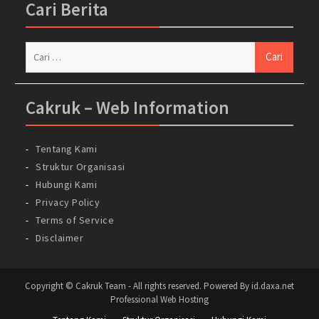
Cari Berita
Cari
untuk:
Cakruk – Web Information
Tentang Kami
Struktur Organisasi
Hubungi Kami
Privacy Policy
Terms of Service
Disclaimer
Copyright © Cakruk Team - All rights reserved. Powered By id.daxa.net
Professional Web Hosting