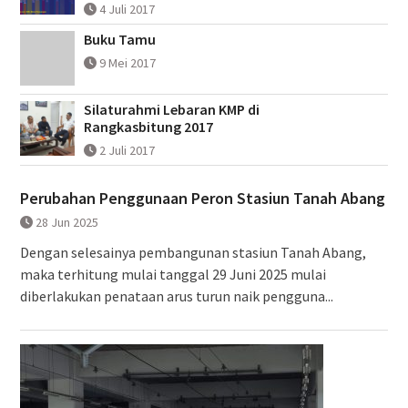
4 Juli 2017
Buku Tamu
9 Mei 2017
Silaturahmi Lebaran KMP di
Rangkasbitung 2017
2 Juli 2017
Perubahan Penggunaan Peron Stasiun Tanah Abang
28 Jun 2025
Dengan selesainya pembangunan stasiun Tanah Abang,
maka terhitung mulai tanggal 29 Juni 2025 mulai
diberlakukan penataan arus turun naik pengguna...