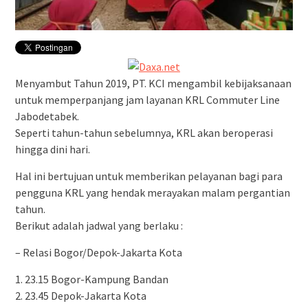
Menyambut Tahun 2019, PT. KCI mengambil kebijaksanaan
untuk memperpanjang jam layanan KRL Commuter Line
Jabodetabek.
Seperti tahun-tahun sebelumnya, KRL akan beroperasi
hingga dini hari.
Hal ini bertujuan untuk memberikan pelayanan bagi para
pengguna KRL yang hendak merayakan malam pergantian
tahun.
Berikut adalah jadwal yang berlaku :
– Relasi Bogor/Depok-Jakarta Kota
1. 23.15 Bogor-Kampung Bandan
2. 23.45 Depok-Jakarta Kota