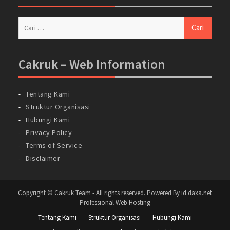
Cari
untuk:
Cakruk – Web Information
Tentang Kami
Struktur Organisasi
Hubungi Kami
Privacy Policy
Terms of Service
Disclaimer
Copyright © Cakruk Team - All rights reserved. Powered By id.daxa.net
Professional Web Hosting
Tentang Kami
Struktur Organisasi
Hubungi Kami