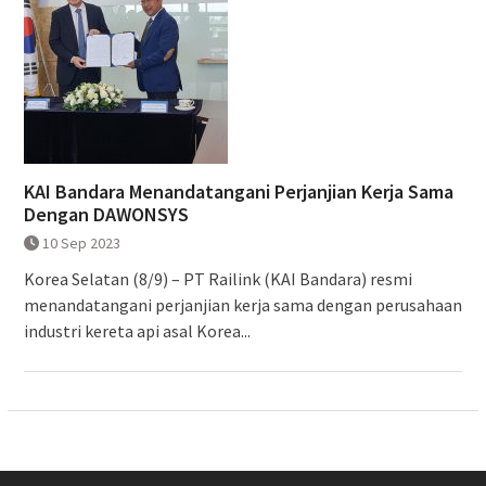
KAI Bandara Menandatangani Perjanjian Kerja Sama
Dengan DAWONSYS
10 Sep 2023
Korea Selatan (8/9) – PT Railink (KAI Bandara) resmi
menandatangani perjanjian kerja sama dengan perusahaan
industri kereta api asal Korea...