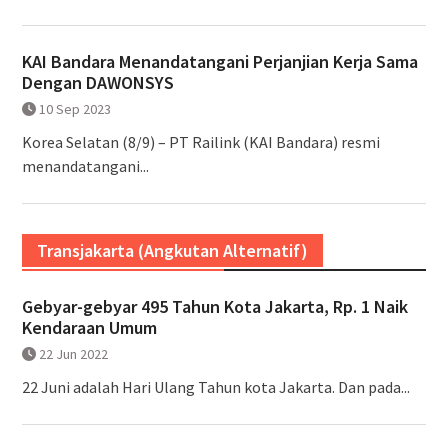
KAI Bandara Menandatangani Perjanjian Kerja Sama
Dengan DAWONSYS
10 Sep 2023
Korea Selatan (8/9) – PT Railink (KAI Bandara) resmi
menandatangani...
Transjakarta (Angkutan Alternatif)
Gebyar-gebyar 495 Tahun Kota Jakarta, Rp. 1 Naik
Kendaraan Umum
22 Jun 2022
22 Juni adalah Hari Ulang Tahun kota Jakarta. Dan pada...