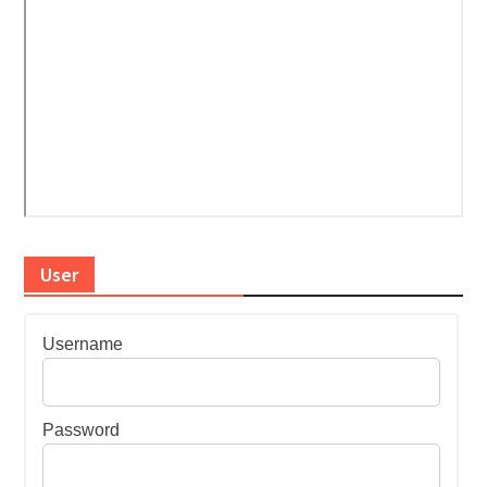
User
Username
Password