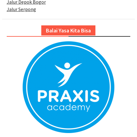
Jalur Depok Bogor
Jalur Serpong
Balai Yasa Kita Bisa