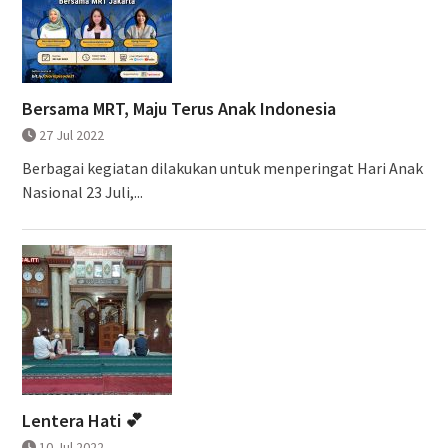
Bersama MRT, Maju Terus Anak Indonesia
27 Jul 2022
Berbagai kegiatan dilakukan untuk menperingat Hari Anak
Nasional 23 Juli,...
Lentera Hati 💕
10 Jul 2022