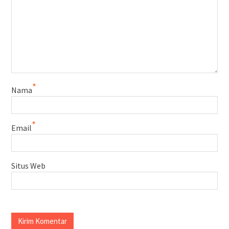
*
Nama
*
Email
Situs Web