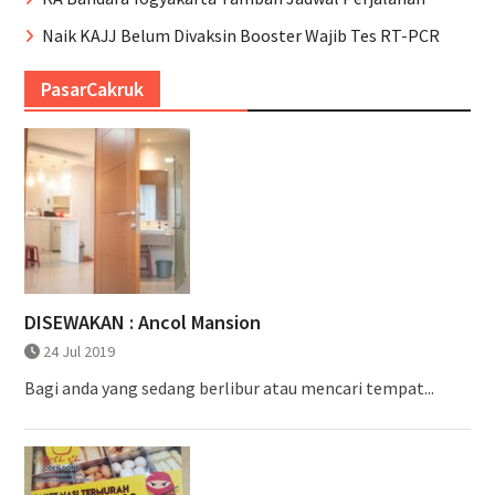
Naik KAJJ Belum Divaksin Booster Wajib Tes RT-PCR
PasarCakruk
DISEWAKAN : Ancol Mansion
24 Jul 2019
Bagi anda yang sedang berlibur atau mencari tempat...