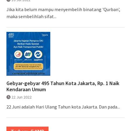
Jika kita belum mampu menyembelih binatang 'Qurban',
maka sembelihlah sifat...
Gebyar-gebyar 495 Tahun Kota Jakarta, Rp. 1 Naik
Kendaraan Umum
22 Jun 2022
22 Juni adalah Hari Ulang Tahun kota Jakarta. Dan pada...