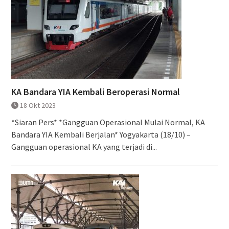
KA Bandara YIA Kembali Beroperasi Normal
18 Okt 2023
*Siaran Pers* *Gangguan Operasional Mulai Normal, KA
Bandara YIA Kembali Berjalan* Yogyakarta (18/10) –
Gangguan operasional KA yang terjadi di...