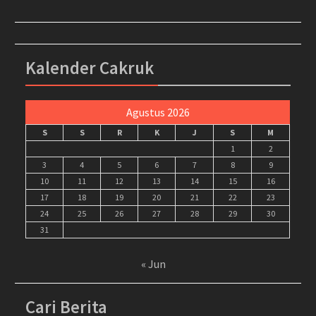
Kalender Cakruk
Agustus 2026
S
S
R
K
J
S
M
1
2
3
4
5
6
7
8
9
10
11
12
13
14
15
16
17
18
19
20
21
22
23
24
25
26
27
28
29
30
31
« Jun
Cari Berita