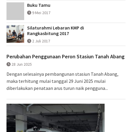
Buku Tamu
9 Mei 2017
Silaturahmi Lebaran KMP di
Rangkasbitung 2017
2 Juli 2017
Perubahan Penggunaan Peron Stasiun Tanah Abang
28 Jun 2025
Dengan selesainya pembangunan stasiun Tanah Abang,
maka terhitung mulai tanggal 29 Juni 2025 mulai
diberlakukan penataan arus turun naik pengguna...