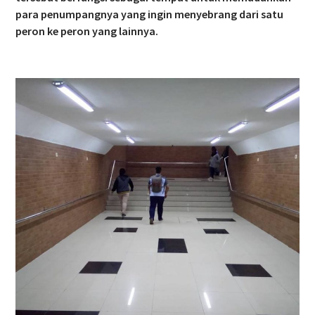
para penumpangnya yang ingin menyebrang dari satu
peron ke peron yang lainnya.