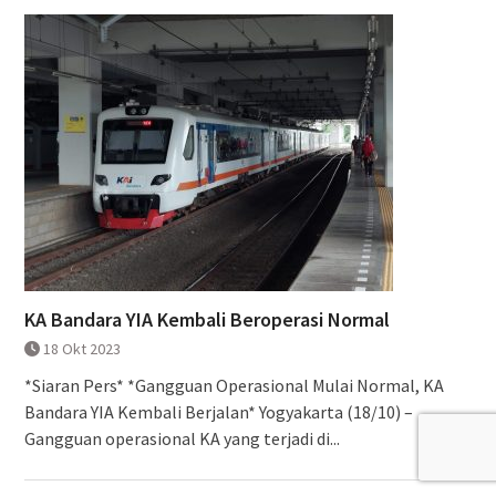
KA Bandara YIA Kembali Beroperasi Normal
18 Okt 2023
*Siaran Pers* *Gangguan Operasional Mulai Normal, KA
Bandara YIA Kembali Berjalan* Yogyakarta (18/10) –
Gangguan operasional KA yang terjadi di...