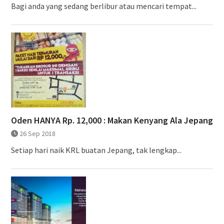
Bagi anda yang sedang berlibur atau mencari tempat...
Oden HANYA Rp. 12,000 : Makan Kenyang Ala Jepang
26 Sep 2018
Setiap hari naik KRL buatan Jepang, tak lengkap...