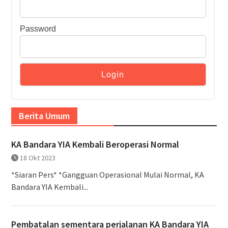
Password
Berita Umum
KA Bandara YIA Kembali Beroperasi Normal
18 Okt 2023
*Siaran Pers* *Gangguan Operasional Mulai Normal, KA
Bandara YIA Kembali...
Pembatalan sementara perjalanan KA Bandara YIA