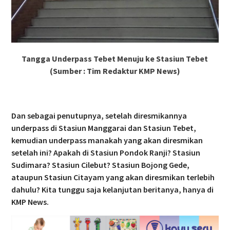
Tangga Underpass Tebet Menuju ke Stasiun Tebet
(Sumber : Tim Redaktur KMP News)
Dan sebagai penutupnya, setelah diresmikannya
underpass di Stasiun Manggarai dan Stasiun Tebet,
kemudian underpass manakah yang akan diresmikan
setelah ini? Apakah di Stasiun Pondok Ranji? Stasiun
Sudimara? Stasiun Cilebut? Stasiun Bojong Gede,
ataupun Stasiun Citayam yang akan diresmikan terlebih
dahulu? Kita tunggu saja kelanjutan beritanya, hanya di
KMP News.