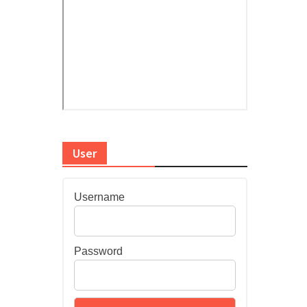
User
Username
Password