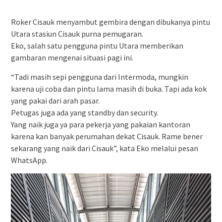
Roker Cisauk menyambut gembira dengan dibukanya pintu
Utara stasiun Cisauk purna pemugaran.
Eko, salah satu pengguna pintu Utara memberikan
gambaran mengenai situasi pagi ini.
“Tadi masih sepi pengguna dari Intermoda, mungkin
karena uji coba dan pintu lama masih di buka. Tapi ada kok
yang pakai dari arah pasar.
Petugas juga ada yang standby dan security.
Yang naik juga ya para pekerja yang pakaian kantoran
karena kan banyak perumahan dekat Cisauk. Rame bener
sekarang yang naik dari Cisauk”, kata Eko melalui pesan
WhatsApp.