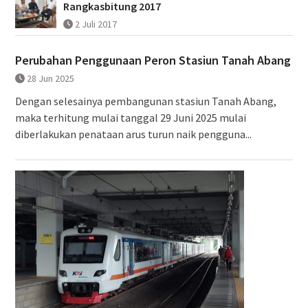
Rangkasbitung 2017
2 Juli 2017
Perubahan Penggunaan Peron Stasiun Tanah Abang
28 Jun 2025
Dengan selesainya pembangunan stasiun Tanah Abang,
maka terhitung mulai tanggal 29 Juni 2025 mulai
diberlakukan penataan arus turun naik pengguna...