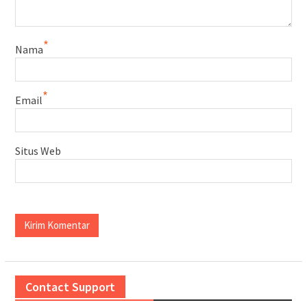
*
Nama
*
Email
Situs Web
Contact Support