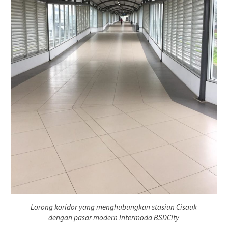
Lorong koridor yang menghubungkan stasiun Cisauk
dengan pasar modern Intermoda BSDCity