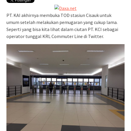
PT. KAI akhirnya membuka TOD stasiun Cisauk untuk
umum setelah melakukan pemugaran yang cukup lama.
Seperti yang bisa kita lihat dalam ciutan PT. KCI sebagai
operator tunggal KRL Commuter Line di Twitter.