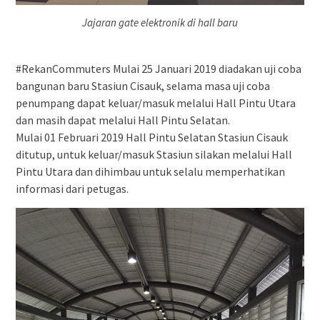
Jajaran gate elektronik di hall baru
#RekanCommuters Mulai 25 Januari 2019 diadakan uji coba
bangunan baru Stasiun Cisauk, selama masa uji coba
penumpang dapat keluar/masuk melalui Hall Pintu Utara
dan masih dapat melalui Hall Pintu Selatan.
Mulai 01 Februari 2019 Hall Pintu Selatan Stasiun Cisauk
ditutup, untuk keluar/masuk Stasiun silakan melalui Hall
Pintu Utara dan dihimbau untuk selalu memperhatikan
informasi dari petugas.