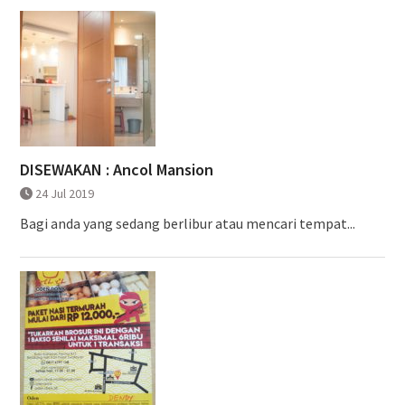
DISEWAKAN : Ancol Mansion
24 Jul 2019
Bagi anda yang sedang berlibur atau mencari tempat...