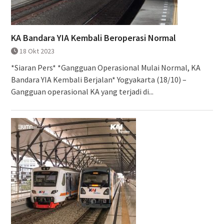
KA Bandara YIA Kembali Beroperasi Normal
18 Okt 2023
*Siaran Pers* *Gangguan Operasional Mulai Normal, KA
Bandara YIA Kembali Berjalan* Yogyakarta (18/10) –
Gangguan operasional KA yang terjadi di...