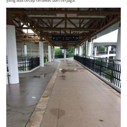
yang ada tetap terawat dan terjaga.