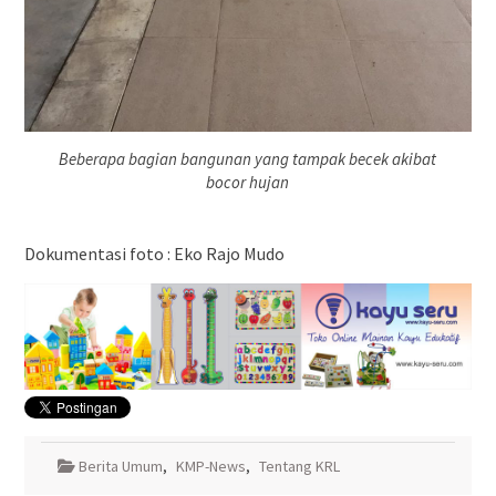
Beberapa bagian bangunan yang tampak becek akibat
bocor hujan
Dokumentasi foto : Eko Rajo Mudo
Berita Umum
,
KMP-News
,
Tentang KRL