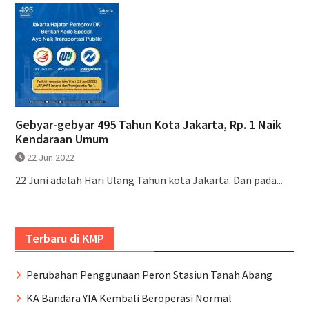
Gebyar-gebyar 495 Tahun Kota Jakarta, Rp. 1 Naik
Kendaraan Umum
22 Jun 2022
22 Juni adalah Hari Ulang Tahun kota Jakarta. Dan pada...
Terbaru di KMP
Perubahan Penggunaan Peron Stasiun Tanah Abang
KA Bandara YIA Kembali Beroperasi Normal