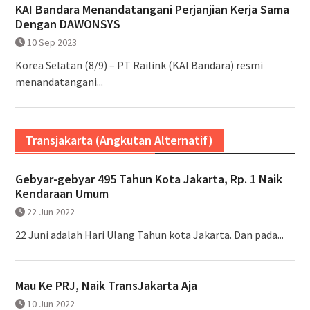
KAI Bandara Menandatangani Perjanjian Kerja Sama
Dengan DAWONSYS
10 Sep 2023
Korea Selatan (8/9) – PT Railink (KAI Bandara) resmi
menandatangani...
Transjakarta (Angkutan Alternatif)
Gebyar-gebyar 495 Tahun Kota Jakarta, Rp. 1 Naik
Kendaraan Umum
22 Jun 2022
22 Juni adalah Hari Ulang Tahun kota Jakarta. Dan pada...
Mau Ke PRJ, Naik TransJakarta Aja
10 Jun 2022