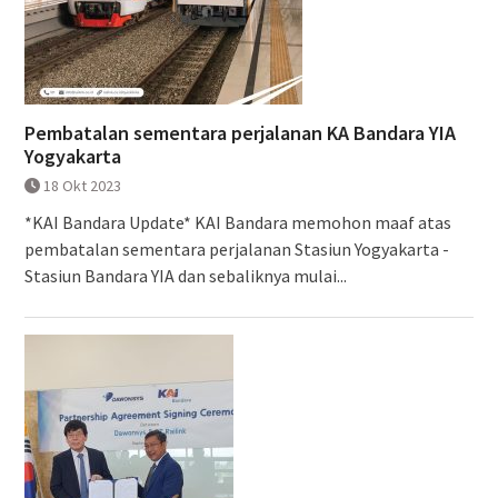
Pembatalan sementara perjalanan KA Bandara YIA
Yogyakarta
18 Okt 2023
*KAI Bandara Update* KAI Bandara memohon maaf atas
pembatalan sementara perjalanan Stasiun Yogyakarta -
Stasiun Bandara YIA dan sebaliknya mulai...