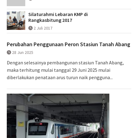
Silaturahmi Lebaran KMP di
Rangkasbitung 2017
2 Juli 2017
Perubahan Penggunaan Peron Stasiun Tanah Abang
28 Jun 2025
Dengan selesainya pembangunan stasiun Tanah Abang,
maka terhitung mulai tanggal 29 Juni 2025 mulai
diberlakukan penataan arus turun naik pengguna...