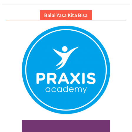
Balai Yasa Kita Bisa