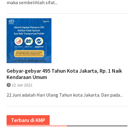
maka sembelihlah sifat...
Gebyar-gebyar 495 Tahun Kota Jakarta, Rp. 1 Naik
Kendaraan Umum
22 Jun 2022
22 Juni adalah Hari Ulang Tahun kota Jakarta. Dan pada...
Terbaru di KMP