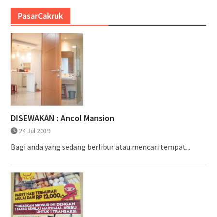
PasarCakruk
DISEWAKAN : Ancol Mansion
24 Jul 2019
Bagi anda yang sedang berlibur atau mencari tempat...