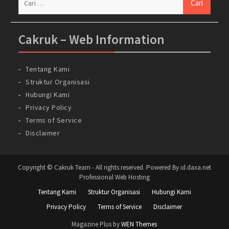
untuk:
Cakruk – Web Information
Tentang Kami
Struktur Organisasi
Hubungi Kami
Privacy Policy
Terms of Service
Disclaimer
Copyright © Cakruk Team - All rights reserved. Powered By id.daxa.net
Professional Web Hosting
Tentang Kami
Struktur Organisasi
Hubungi Kami
Privacy Policy
Terms of Service
Disclaimer
Magazine Plus by
WEN Themes