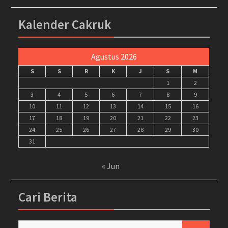
Kalender Cakruk
Agustus 2026
S
S
R
K
J
S
M
1
2
3
4
5
6
7
8
9
10
11
12
13
14
15
16
17
18
19
20
21
22
23
24
25
26
27
28
29
30
31
« Jun
Cari Berita
Cari