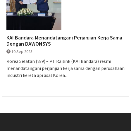
KAI Bandara Menandatangani Perjanjian Kerja Sama
Dengan DAWONSYS
10 Sep 2023
Korea Selatan (8/9) – PT Railink (KAI Bandara) resmi
menandatangani perjanjian kerja sama dengan perusahaan
industri kereta api asal Korea...