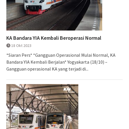
KA Bandara YIA Kembali Beroperasi Normal
18 Okt 2023
*Siaran Pers* *Gangguan Operasional Mulai Normal, KA
Bandara YIA Kembali Berjalan* Yogyakarta (18/10) –
Gangguan operasional KA yang terjadi di...