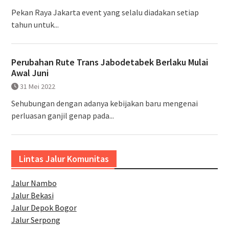
Pekan Raya Jakarta event yang selalu diadakan setiap
tahun untuk...
Perubahan Rute Trans Jabodetabek Berlaku Mulai
Awal Juni
31 Mei 2022
Sehubungan dengan adanya kebijakan baru mengenai
perluasan ganjil genap pada...
Lintas Jalur Komunitas
Jalur Nambo
Jalur Bekasi
Jalur Depok Bogor
Jalur Serpong