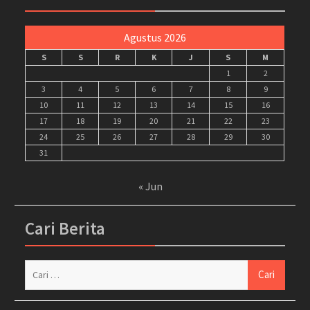
Agustus 2026
S
S
R
K
J
S
M
1
2
3
4
5
6
7
8
9
10
11
12
13
14
15
16
17
18
19
20
21
22
23
24
25
26
27
28
29
30
31
« Jun
Cari Berita
Cari
untuk: