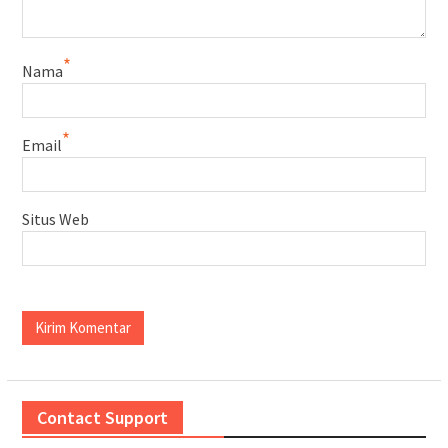
*
Nama
*
Email
Situs Web
Contact Support