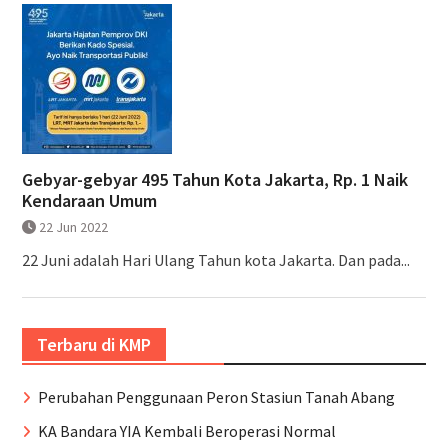
Gebyar-gebyar 495 Tahun Kota Jakarta, Rp. 1 Naik
Kendaraan Umum
22 Jun 2022
22 Juni adalah Hari Ulang Tahun kota Jakarta. Dan pada...
Terbaru di KMP
Perubahan Penggunaan Peron Stasiun Tanah Abang
KA Bandara YIA Kembali Beroperasi Normal