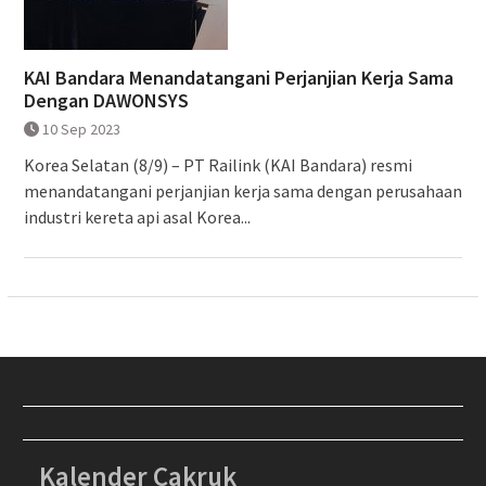
KAI Bandara Menandatangani Perjanjian Kerja Sama
Dengan DAWONSYS
10 Sep 2023
Korea Selatan (8/9) – PT Railink (KAI Bandara) resmi
menandatangani perjanjian kerja sama dengan perusahaan
industri kereta api asal Korea...
Kalender Cakruk