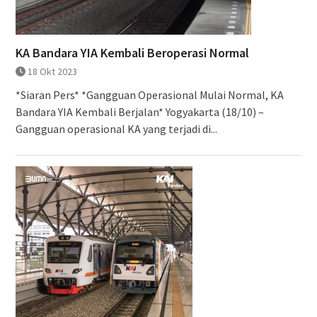
KA Bandara YIA Kembali Beroperasi Normal
18 Okt 2023
*Siaran Pers* *Gangguan Operasional Mulai Normal, KA
Bandara YIA Kembali Berjalan* Yogyakarta (18/10) –
Gangguan operasional KA yang terjadi di...