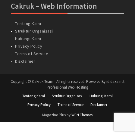
Cakruk – Web Information
Tentang Kami
Struktur Organisasi
Hubungi Kami
Privacy Policy
Terms of Service
Disclaimer
Copyright © Cakruk Team - All rights reserved. Powered By id.daxa.net
Professional Web Hosting
Tentang Kami
Struktur Organisasi
Hubungi Kami
Privacy Policy
Terms of Service
Disclaimer
Magazine Plus by
WEN Themes