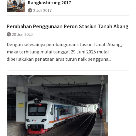
Rangkasbitung 2017
2 Juli 2017
Perubahan Penggunaan Peron Stasiun Tanah Abang
28 Jun 2025
Dengan selesainya pembangunan stasiun Tanah Abang,
maka terhitung mulai tanggal 29 Juni 2025 mulai
diberlakukan penataan arus turun naik pengguna...