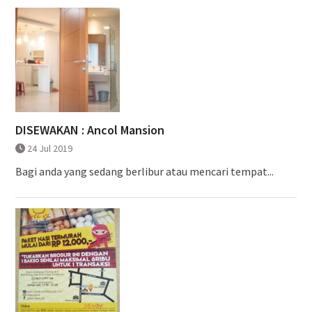
DISEWAKAN : Ancol Mansion
24 Jul 2019
Bagi anda yang sedang berlibur atau mencari tempat...