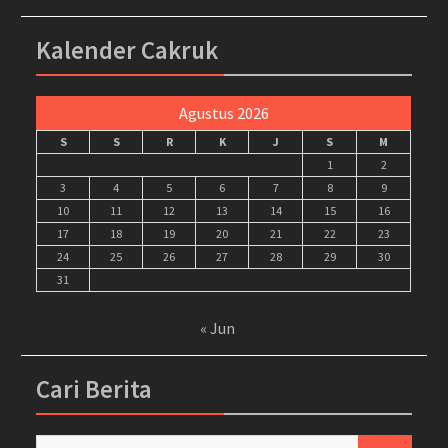
Kalender Cakruk
Agustus 2026
S
S
R
K
J
S
M
1
2
3
4
5
6
7
8
9
10
11
12
13
14
15
16
17
18
19
20
21
22
23
24
25
26
27
28
29
30
31
« Jun
Cari Berita
Cari