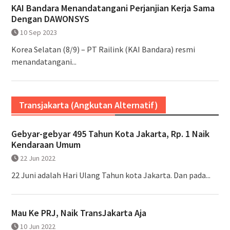
KAI Bandara Menandatangani Perjanjian Kerja Sama
Dengan DAWONSYS
10 Sep 2023
Korea Selatan (8/9) – PT Railink (KAI Bandara) resmi
menandatangani...
Transjakarta (Angkutan Alternatif)
Gebyar-gebyar 495 Tahun Kota Jakarta, Rp. 1 Naik
Kendaraan Umum
22 Jun 2022
22 Juni adalah Hari Ulang Tahun kota Jakarta. Dan pada...
Mau Ke PRJ, Naik TransJakarta Aja
10 Jun 2022