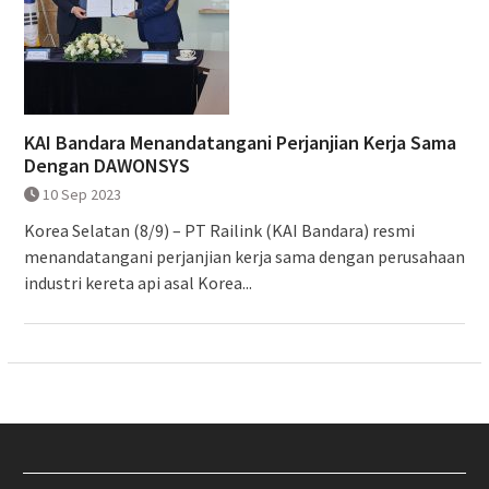
KAI Bandara Menandatangani Perjanjian Kerja Sama
Dengan DAWONSYS
10 Sep 2023
Korea Selatan (8/9) – PT Railink (KAI Bandara) resmi
menandatangani perjanjian kerja sama dengan perusahaan
industri kereta api asal Korea...