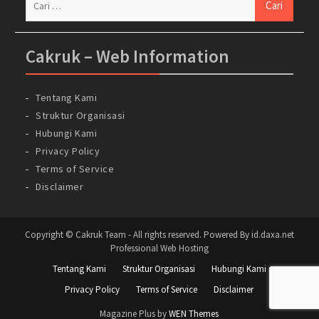
untuk:
Cakruk – Web Information
Tentang Kami
Struktur Organisasi
Hubungi Kami
Privacy Policy
Terms of Service
Disclaimer
Copyright © Cakruk Team - All rights reserved. Powered By id.daxa.net
Professional Web Hosting
Tentang Kami
Struktur Organisasi
Hubungi Kami
Privacy Policy
Terms of Service
Disclaimer
Magazine Plus by
WEN Themes