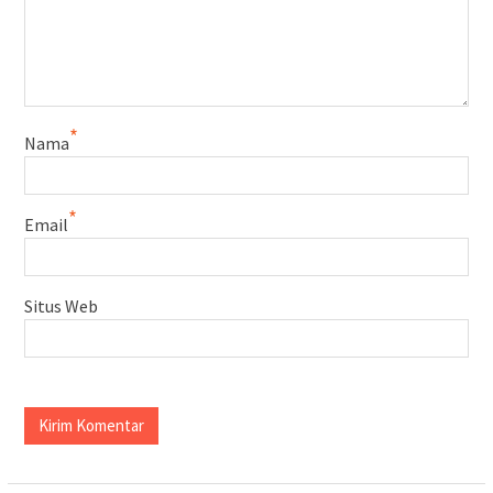
*
Nama
*
Email
Situs Web