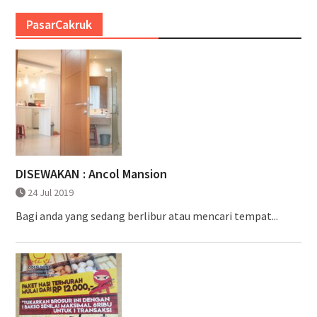
PasarCakruk
DISEWAKAN : Ancol Mansion
24 Jul 2019
Bagi anda yang sedang berlibur atau mencari tempat...