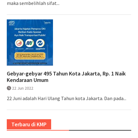
maka sembelihlah sifat...
Gebyar-gebyar 495 Tahun Kota Jakarta, Rp. 1 Naik
Kendaraan Umum
22 Jun 2022
22 Juni adalah Hari Ulang Tahun kota Jakarta. Dan pada...
Terbaru di KMP