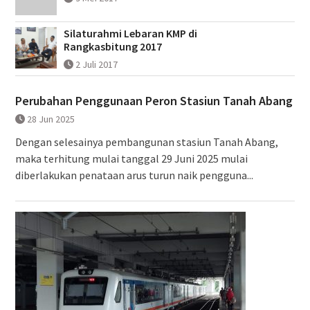
Silaturahmi Lebaran KMP di
Rangkasbitung 2017
2 Juli 2017
Perubahan Penggunaan Peron Stasiun Tanah Abang
28 Jun 2025
Dengan selesainya pembangunan stasiun Tanah Abang,
maka terhitung mulai tanggal 29 Juni 2025 mulai
diberlakukan penataan arus turun naik pengguna...