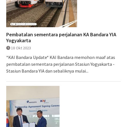
Pembatalan sementara perjalanan KA Bandara YIA
Yogyakarta
18 Okt 2023
*KAI Bandara Update* KAI Bandara memohon maaf atas
pembatalan sementara perjalanan Stasiun Yogyakarta -
Stasiun Bandara YIA dan sebaliknya mulai...