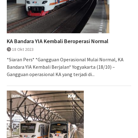
KA Bandara YIA Kembali Beroperasi Normal
18 Okt 2023
*Siaran Pers* *Gangguan Operasional Mulai Normal, KA
Bandara YIA Kembali Berjalan* Yogyakarta (18/10) –
Gangguan operasional KA yang terjadi di...