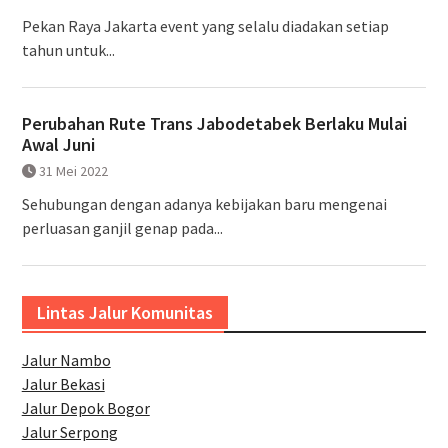
Pekan Raya Jakarta event yang selalu diadakan setiap
tahun untuk...
Perubahan Rute Trans Jabodetabek Berlaku Mulai
Awal Juni
31 Mei 2022
Sehubungan dengan adanya kebijakan baru mengenai
perluasan ganjil genap pada...
Lintas Jalur Komunitas
Jalur Nambo
Jalur Bekasi
Jalur Depok Bogor
Jalur Serpong