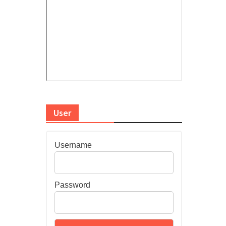
User
Username
Password