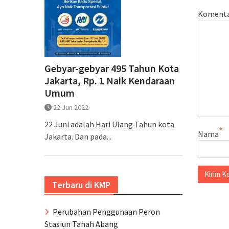
Koment
Gebyar-gebyar 495 Tahun Kota
Jakarta, Rp. 1 Naik Kendaraan
Umum
22 Jun 2022
22 Juni adalah Hari Ulang Tahun kota
*
Nama
Jakarta. Dan pada...
Terbaru di KMP
Perubahan Penggunaan Peron
Stasiun Tanah Abang