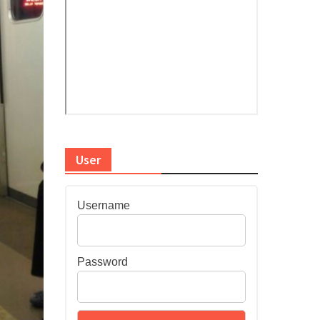
User
Username
Password