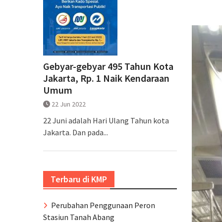
Gebyar-gebyar 495 Tahun Kota
Jakarta, Rp. 1 Naik Kendaraan
Umum
22 Jun 2022
22 Juni adalah Hari Ulang Tahun kota
Jakarta. Dan pada...
Terbaru di KMP
Perubahan Penggunaan Peron
Stasiun Tanah Abang